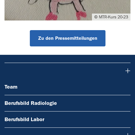
© MTR-Kurs 20-23
Zu den Pressemitteilungen
Team
Team
Berufsbild Radiologie
Berufsbild Labor