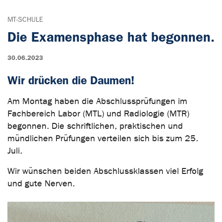
MT-SCHULE
Die Examensphase hat begonnen.
30.06.2023
Wir drücken die Daumen!
Am Montag haben die Abschlussprüfungen im
Fachbereich Labor (MTL) und Radiologie (MTR)
begonnen. Die schriftlichen, praktischen und
mündlichen Prüfungen verteilen sich bis zum 25.
Juli.
Wir wünschen beiden Abschlussklassen viel Erfolg
und gute Nerven.