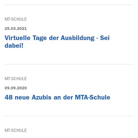
MT-SCHULE
25.03.2021
Virtuelle Tage der Ausbildung - Sei
dabei!
MT-SCHULE
09.09.2020
48 neue Azubis an der MTA-Schule
MT-SCHULE