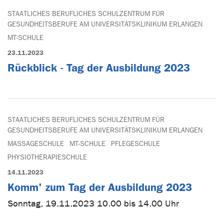
STAATLICHES BERUFLICHES SCHULZENTRUM FÜR
GESUNDHEITSBERUFE AM UNIVERSITÄTSKLINIKUM ERLANGEN
MT-SCHULE
23.11.2023
Rückblick - Tag der Ausbildung 2023
STAATLICHES BERUFLICHES SCHULZENTRUM FÜR
GESUNDHEITSBERUFE AM UNIVERSITÄTSKLINIKUM ERLANGEN
MASSAGESCHULE
MT-SCHULE
PFLEGESCHULE
PHYSIOTHERAPIESCHULE
14.11.2023
Komm' zum Tag der Ausbildung 2023
Sonntag, 19.11.2023 10.00 bis 14.00 Uhr