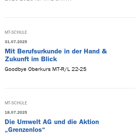
MT-SCHULE
31.07.2025
Mit Berufsurkunde in der Hand &
Zukunft im Blick
Goodbye Oberkurs MT-R/L 22-25
MT-SCHULE
18.07.2025
Die Umwelt AG und die Aktion
„Grenzenlos“