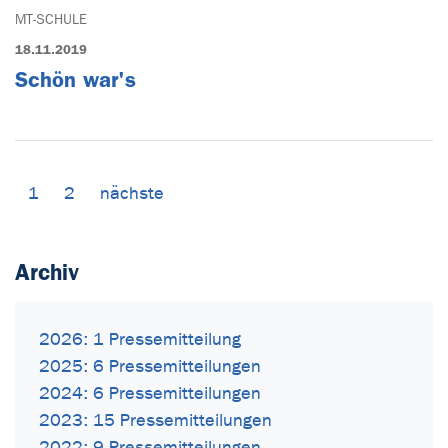
MT-SCHULE
18.11.2019
Schön war's
1
2
nächste
Archiv
2026: 1 Pressemitteilung
2025: 6 Pressemitteilungen
2024: 6 Pressemitteilungen
2023: 15 Pressemitteilungen
2022: 9 Pressemitteilungen