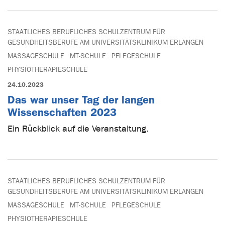
STAATLICHES BERUFLICHES SCHULZENTRUM FÜR
GESUNDHEITSBERUFE AM UNIVERSITÄTSKLINIKUM ERLANGEN
MASSAGESCHULE
MT-SCHULE
PFLEGESCHULE
PHYSIOTHERAPIESCHULE
24.10.2023
Das war unser Tag der langen
Wissenschaften 2023
Ein Rückblick auf die Veranstaltung.
STAATLICHES BERUFLICHES SCHULZENTRUM FÜR
GESUNDHEITSBERUFE AM UNIVERSITÄTSKLINIKUM ERLANGEN
MASSAGESCHULE
MT-SCHULE
PFLEGESCHULE
PHYSIOTHERAPIESCHULE