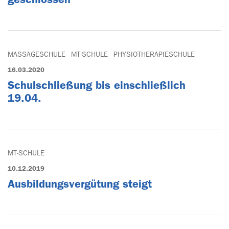
MASSAGESCHULE
MT-SCHULE
PHYSIOTHERAPIESCHULE
16.03.2020
Schulschließung bis einschließlich
19.04.
MT-SCHULE
10.12.2019
Ausbildungsvergütung steigt