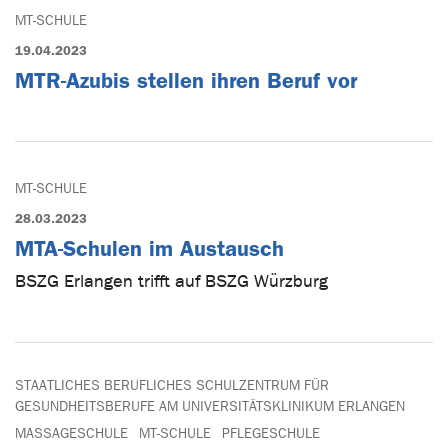
MT-SCHULE
19.04.2023
MTR-Azubis stellen ihren Beruf vor
MT-SCHULE
28.03.2023
MTA-Schulen im Austausch
BSZG Erlangen trifft auf BSZG Würzburg
STAATLICHES BERUFLICHES SCHULZENTRUM FÜR
GESUNDHEITSBERUFE AM UNIVERSITÄTSKLINIKUM ERLANGEN
MASSAGESCHULE
MT-SCHULE
PFLEGESCHULE