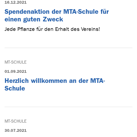
16.12.2021
Spendenaktion der MTA-Schule für
einen guten Zweck
Jede Pflanze für den Erhalt des Vereins!
MT-SCHULE
01.09.2021
Herzlich willkommen an der MTA-
Schule
MT-SCHULE
30.07.2021