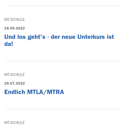
MT-SCHULE
16.09.2022
Und los geht's - der neue Unterkurs ist
da!
MT-SCHULE
29.07.2022
Endlich MTLA/MTRA
MT-SCHULE