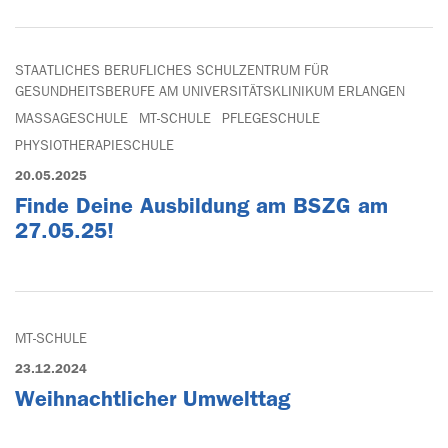
STAATLICHES BERUFLICHES SCHULZENTRUM FÜR
GESUNDHEITSBERUFE AM UNIVERSITÄTSKLINIKUM ERLANGEN
MASSAGESCHULE
MT-SCHULE
PFLEGESCHULE
PHYSIOTHERAPIESCHULE
20.05.2025
Finde Deine Ausbildung am BSZG am
27.05.25!
MT-SCHULE
23.12.2024
Weihnachtlicher Umwelttag