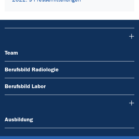
Team
Team
Berufsbild Radiologie
Berufsbild Labor
Ausbildung
Ausbildung