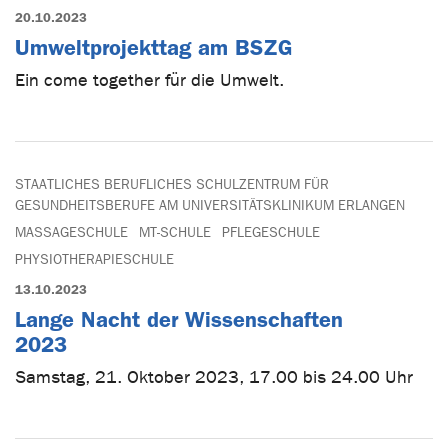
20.10.2023
Umweltprojekttag am BSZG
Ein come together für die Umwelt.
STAATLICHES BERUFLICHES SCHULZENTRUM FÜR
GESUNDHEITSBERUFE AM UNIVERSITÄTSKLINIKUM ERLANGEN
MASSAGESCHULE
MT-SCHULE
PFLEGESCHULE
PHYSIOTHERAPIESCHULE
13.10.2023
Lange Nacht der Wissenschaften
2023
Samstag, 21. Oktober 2023, 17.00 bis 24.00 Uhr