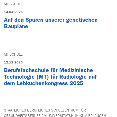
MT-SCHULE
13.04.2026
Auf den Spuren unserer genetischen
Baupläne
MT-SCHULE
12.12.2025
Berufsfachschule für Medizinische
Technologie (MT) für Radiologie auf
dem Lebkuchenkongress 2025
STAATLICHES BERUFLICHES SCHULZENTRUM FÜR
GESUNDHEITSBERUFE AM UNIVERSITÄTSKLINIKUM ERLANGEN