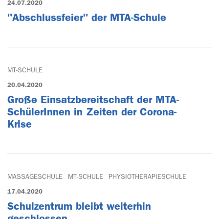
24.07.2020
"Abschlussfeier" der MTA-Schule
MT-SCHULE
20.04.2020
Große Einsatzbereitschaft der MTA-
SchülerInnen in Zeiten der Corona-
Krise
MASSAGESCHULE
MT-SCHULE
PHYSIOTHERAPIESCHULE
17.04.2020
Schulzentrum bleibt weiterhin
geschlossen