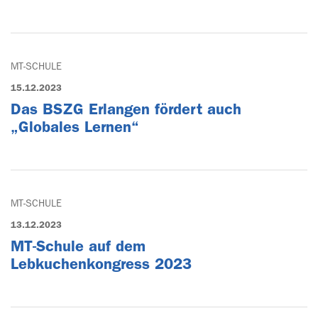
MT-SCHULE
15.12.2023
Das BSZG Erlangen fördert auch
„Globales Lernen“
MT-SCHULE
13.12.2023
MT-Schule auf dem
Lebkuchenkongress 2023