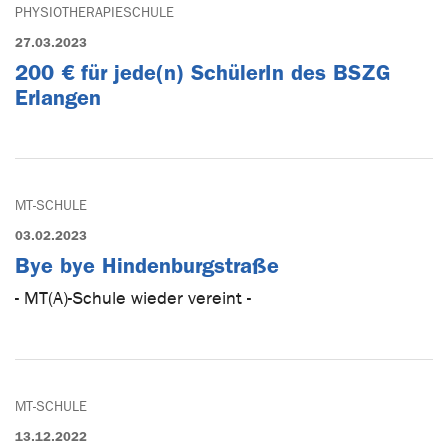
PHYSIOTHERAPIESCHULE
27.03.2023
200 € für jede(n) SchülerIn des BSZG
Erlangen
MT-SCHULE
03.02.2023
Bye bye Hindenburgstraße
- MT(A)-Schule wieder vereint -
MT-SCHULE
13.12.2022