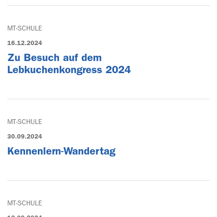
MT-SCHULE
16.12.2024
Zu Besuch auf dem
Lebkuchenkongress 2024
MT-SCHULE
30.09.2024
Kennenlern-Wandertag
MT-SCHULE