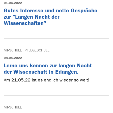
01.06.2022
Gutes Interesse und nette Gespräche
zur "Langen Nacht der
Wissenschaften"
MT-SCHULE
PFLEGESCHULE
08.04.2022
Lerne uns kennen zur langen Nacht
der Wissenschaft in Erlangen.
Am 21.05.22 ist es endlich wieder so weit!
MT-SCHULE