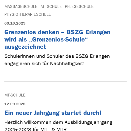
MASSAGESCHULE
MT-SCHULE
PFLEGESCHULE
PHYSIOTHERAPIESCHULE
03.10.2025
Grenzenlos denken – BSZG Erlangen
wird als „Grenzenlos-Schule“
ausgezeichnet
Schülerinnen und Schüler des BSZG Erlangen
engagieren sich für Nachhaltigkeit!
MT-SCHULE
12.09.2025
Ein neuer Jahrgang startet durch!
Herzlich willkommen dem Ausbildungsjahrgang
2025-2028 für MTL & MTR