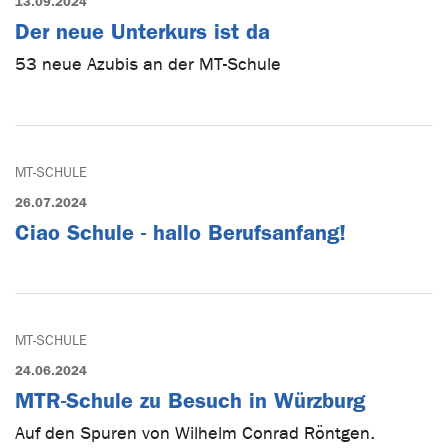
13.09.2024
Der neue Unterkurs ist da
53 neue Azubis an der MT-Schule
MT-SCHULE
26.07.2024
Ciao Schule - hallo Berufsanfang!
MT-SCHULE
24.06.2024
MTR-Schule zu Besuch in Würzburg
Auf den Spuren von Wilhelm Conrad Röntgen.