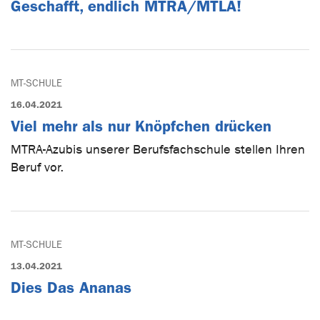
Geschafft, endlich MTRA/MTLA!
MT-SCHULE
16.04.2021
Viel mehr als nur Knöpfchen drücken
MTRA-Azubis unserer Berufsfachschule stellen Ihren
Beruf vor.
MT-SCHULE
13.04.2021
Dies Das Ananas