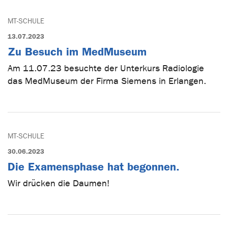
MT-SCHULE
13.07.2023
Zu Besuch im MedMuseum
Am 11.07.23 besuchte der Unterkurs Radiologie
das MedMuseum der Firma Siemens in Erlangen.
MT-SCHULE
30.06.2023
Die Examensphase hat begonnen.
Wir drücken die Daumen!