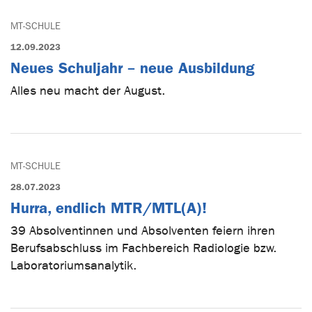
MT-SCHULE
12.09.2023
Neues Schuljahr – neue Ausbildung
Alles neu macht der August.
MT-SCHULE
28.07.2023
Hurra, endlich MTR/MTL(A)!
39 Absolventinnen und Absolventen feiern ihren
Berufsabschluss im Fachbereich Radiologie bzw.
Laboratoriumsanalytik.