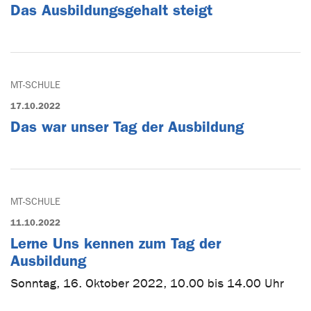
Das Ausbildungsgehalt steigt
MT-SCHULE
17.10.2022
Das war unser Tag der Ausbildung
MT-SCHULE
11.10.2022
Lerne Uns kennen zum Tag der
Ausbildung
Sonntag, 16. Oktober 2022, 10.00 bis 14.00 Uhr