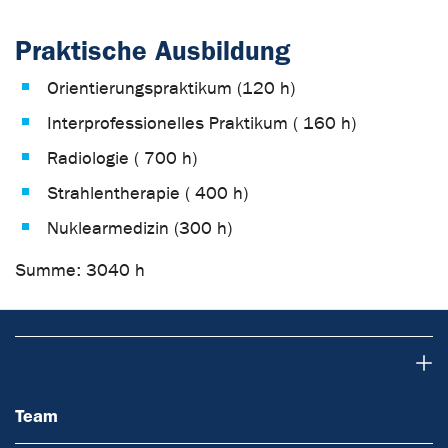
Praktische Ausbildung
Orientierungspraktikum (120 h)
Interprofessionelles Praktikum ( 160 h)
Radiologie ( 700 h)
Strahlentherapie ( 400 h)
Nuklearmedizin (300 h)
Summe: 3040 h
Team
Team