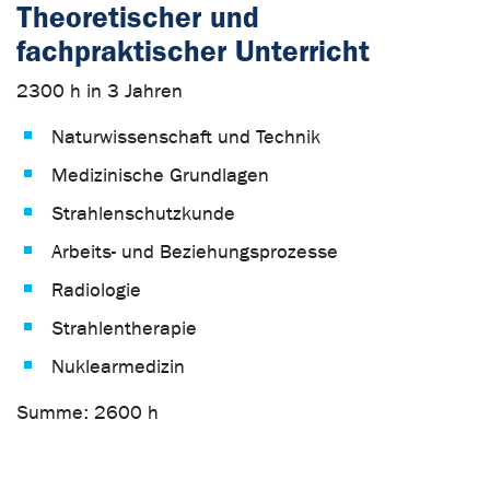
Theoretischer und
fachpraktischer Unterricht
2300 h in 3 Jahren
Naturwissenschaft und Technik
Medizinische Grundlagen
Strahlenschutzkunde
Arbeits- und Beziehungsprozesse
Radiologie
Strahlentherapie
Nuklearmedizin
Summe: 2600 h