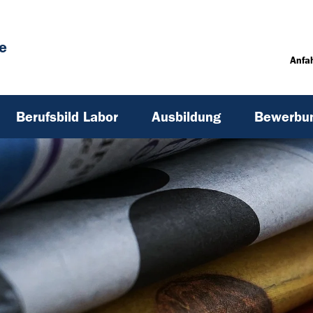
e
Anfa
Berufsbild Labor
Ausbildung
Bewerbu